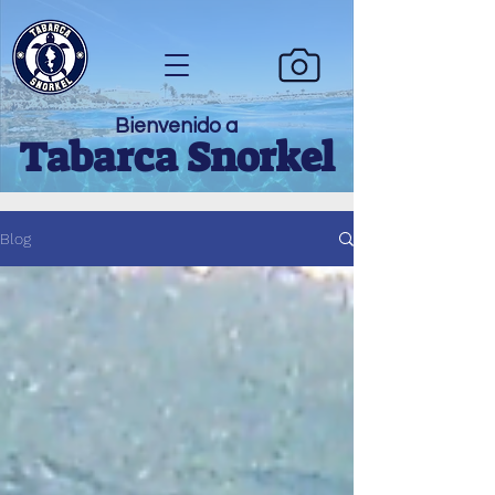
Bienvenido a
Tabarca Snorkel
Blog